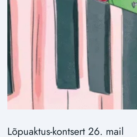
Lõpuaktus-kontsert 26. mail