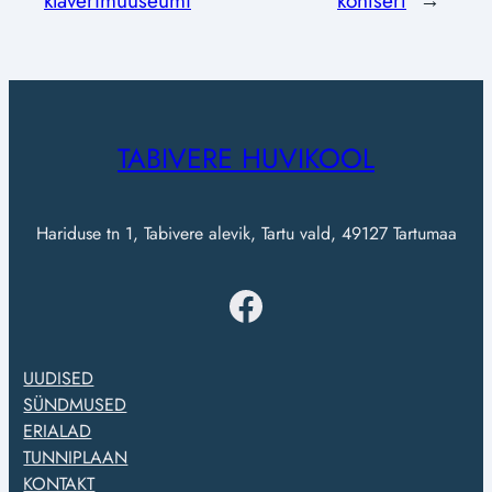
TABIVERE HUVIKOOL
Hariduse tn 1, Tabivere alevik, Tartu vald, 49127 Tartumaa
Facebook
UUDISED
SÜNDMUSED
ERIALAD
TUNNIPLAAN
KONTAKT